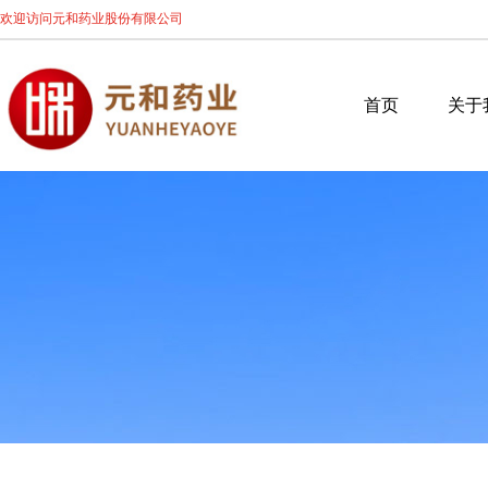
欢迎访问元和药业股份有限公司
首页
关于